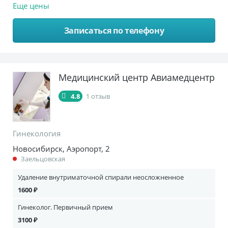
Еще цены
Записаться по телефону
Медицинский центр Авиамедцентр
4.8
1 отзыв
Гинекология
Новосибирск, Аэропорт, 2
Заельцовская
Удаление внутриматочной спирали неосложненное
1600 ₽
Гинеколог. Первичный прием
3100 ₽