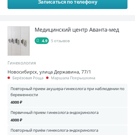
Записаться по телефону
Медицинский центр Аванта-мед
4.9
5 отзывов
Гинекология
Новосибирск, улица Державина, 77/1
Берёзовая Роща
Маршала Покрышкина
Повторный прием акушера-гинеколога при наблюдении по
беременности
4000 ₽
Первичный прием гинеколога-эндокринолога
4000 ₽
Повторный приём гинеколога-эндокринолога