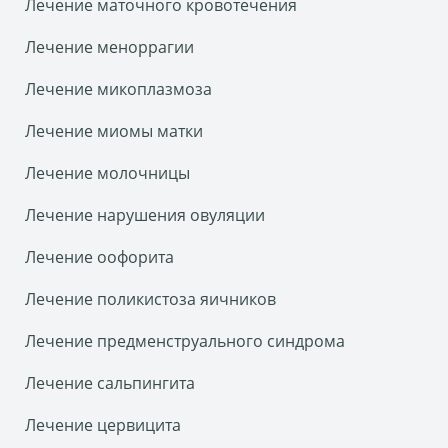
Лечение маточного кровотечения
Лечение меноррагии
Лечение микоплазмоза
Лечение миомы матки
Лечение молочницы
Лечение нарушения овуляции
Лечение оофорита
Лечение поликистоза яичников
Лечение предменструального синдрома
Лечение сальпингита
Лечение цервицита