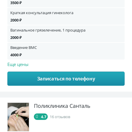
3500 ₽
Краткая консультация гинеколога
2000 ₽
Вагинальное грязелечение, 1 процедура
2000 ₽
Введение ВМС
4000 ₽
Еще цены
Записаться по телефону
Поликлиника Санталь
4.7
16 отзывов