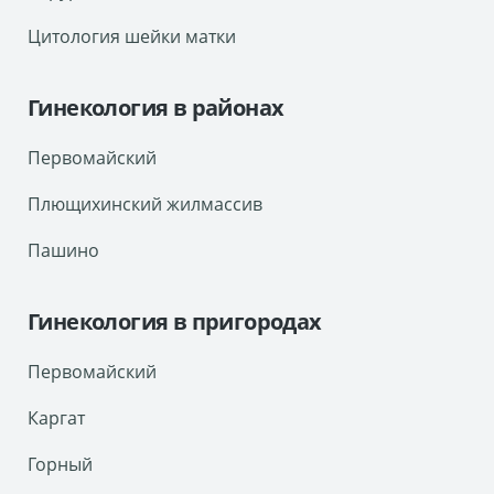
Цитология шейки матки
Гинекология в районах
Первомайский
Плющихинский жилмассив
Пашино
Гинекология в пригородах
Первомайский
Каргат
Горный