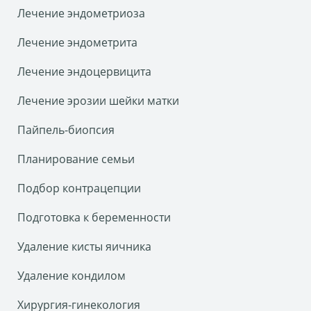
Лечение эндометриоза
Лечение эндометрита
Лечение эндоцервицита
Лечение эрозии шейки матки
Пайпель-биопсия
Планирование семьи
Подбор контрацепции
Подготовка к беременности
Удаление кисты яичника
Удаление кондилом
Хирургия-гинекология