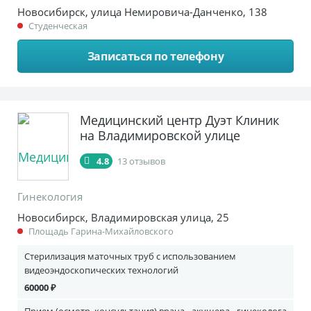
Новосибирск, улица Немировича-Данченко, 138
Студенческая
Записаться по телефону
Медицинский центр Дуэт Клиник
на Владимировской улице
4.8
13 отзывов
Гинекология
Новосибирск, Владимировская улица, 25
Площадь Гарина-Михайловского
Стерилизация маточных труб с использованием
видеоэндоскопических технологий
60000 ₽