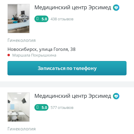
Медицинский центр Эрсимед
5.0
438 отзывов
Гинекология
Новосибирск, улица Гоголя, 38
Маршала Покрышкина
Записаться по телефону
Медицинский центр Эрсимед
5.0
577 отзывов
Гинекология