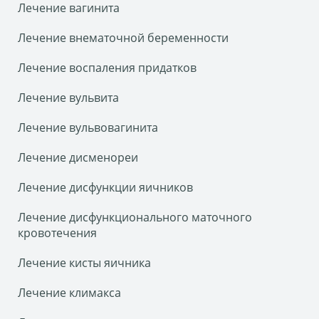
Лечение вагинита
Лечение внематочной беременности
Лечение воспаления придатков
Лечение вульвита
Лечение вульвовагинита
Лечение дисменореи
Лечение дисфункции яичников
Лечение дисфункционального маточного
кровотечения
Лечение кисты яичника
Лечение климакса