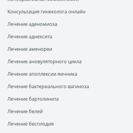
Консультация гинеколога онлайн
Лечение аденомиоза
Лечение аднексита
Лечение аменореи
Лечение ановуляторного цикла
Лечение апоплексии яичника
Лечение бактериального вагиноза
Лечение бартолинита
Лечение белей
Лечение бесплодия