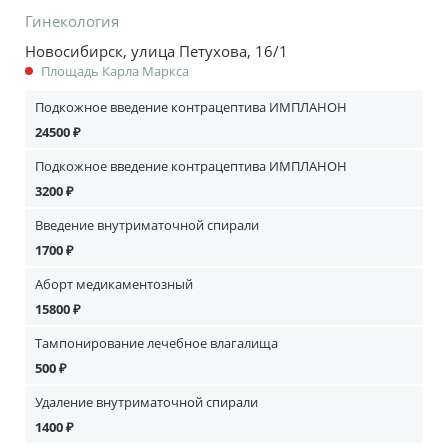
Гинекология
Новосибирск, улица Петухова, 16/1
Площадь Карла Маркса
Подкожное введение контрацептива ИМПЛАНОН
24500 ₽
Подкожное введение контрацептива ИМПЛАНОН
3200 ₽
Введение внутриматочной спирали
1700 ₽
Аборт медикаментозный
15800 ₽
Тампонирование лечебное влагалища
500 ₽
Удаление внутриматочной спирали
1400 ₽