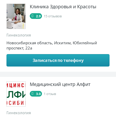
Клиника Здоровья и Красоты
2.9
15 отзывов
Гинекология
Новосибирская область, Искитим, Юбилейный
проспект, 22а
Записаться по телефону
Медицинский центр Алфит
3.0
1 отзыв
Гинекология