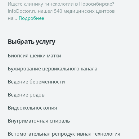
Ищете клинику гинекологии в Новосибирске?
InfoDoctor.ru нашел 540 медицинских центров
на...
Подробнее
Выбрать услугу
Биопсия шейки матки
Бужирование цервикального канала
Ведение беременности
Ведение родов
Видеокольпоскопия
Внутриматочная спираль
Вспомогательная репродуктивная технология