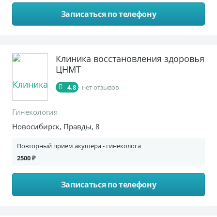
Записаться по телефону
Клиника восстановления здоровья
ЦНМТ
4.8
нет отзывов
Гинекология
Новосибирск, Правды, 8
Повторный прием акушера - гинеколога
2500 ₽
Записаться по телефону